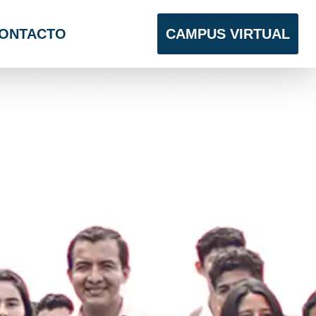
ONTACTO
CAMPUS VIRTUAL