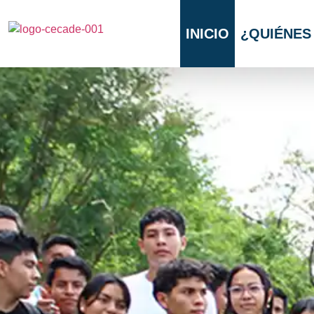
INICIO
¿QUIÉNES