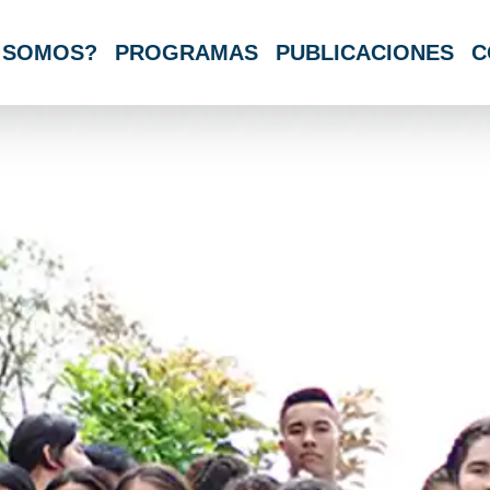
 SOMOS?
PROGRAMAS
PUBLICACIONES
C